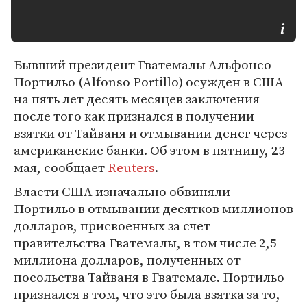
Бывший президент Гватемалы Альфонсо
Портильо (Alfonso Portillo) осужден в США
на пять лет десять месяцев заключения
после того как признался в получении
взятки от Тайваня и отмывании денег через
американские банки. Об этом в пятницу, 23
мая, сообщает
Reuters
.
Власти США изначально обвиняли
Портильо в отмывании десятков миллионов
долларов, присвоенных за счет
правительства Гватемалы, в том числе 2,5
миллиона долларов, полученных от
посольства Тайваня в Гватемале. Портильо
признался в том, что это была взятка за то,