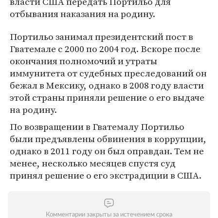
власти США передать Портильо для
отбывания наказания на родину.
Портильо занимал президентский пост в
Гватемале с 2000 по 2004 год. Вскоре после
окончания полномочий и утраты
иммунитета от судебных преследований он
бежал в Мексику, однако в 2008 году власти
этой страны приняли решение о его выдаче
на родину.
По возвращении в Гватемалу Портильо
были предъявлены обвинения в коррупции,
однако в 2011 году он был оправдан. Тем не
менее, несколько месяцев спустя суд
принял решение о его экстрадиции в США.
Комментарии закрыты за истечением срока