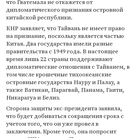
что Гватемала не откажется от
дипломатического признания островной
китайской республики.
КНР заявляет, что Тайвань не имеет право
на признание, поскольку является частью
Китая. Два государства имели разные
правительства с 1949 года. В настоящее
время лишь 22 страны поддерживают
дипломатические отношения с Тайванем, в
том числе крошечные тихоокеанские
островные государства Науру и Палау, а
также Ватикан, Парагвай, Панама, Гаити,
Никарагуа и Белиз.
Сторона защиты экс-президента заявила,
что будет добиваться сокращения срока с
учетом того, что он уже провел в
заключении. Кроме того, она попросит