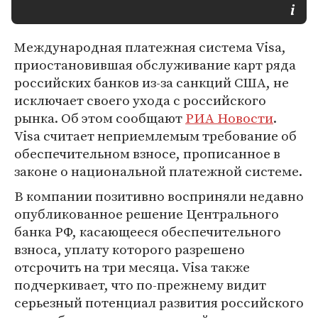
Международная платежная система Visa,
приостановившая обслуживание карт ряда
российских банков из-за санкций США, не
исключает своего ухода с российского
рынка. Об этом сообщают
РИА Новости
.
Visa считает неприемлемым требование об
обеспечительном взносе, прописанное в
законе о национальной платежной системе.
В компании позитивно восприняли недавно
опубликованное решение Центрального
банка РФ, касающееся обеспечительного
взноса, уплату которого разрешено
отсрочить на три месяца. Visa также
подчеркивает, что по-прежнему видит
серьезный потенциал развития российского