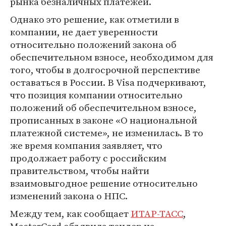
рынка безналичных платежей.
Однако это решение, как отметили в
компании, не дает уверенности
относительно положений закона об
обеспечительном взносе, необходимом для
того, чтобы в долгосрочной перспективе
оставаться в России. В Visa подчеркивают,
что позиция компании относительно
положений об обеспечительном взносе,
прописанных в законе «О национальной
платежной системе», не изменилась. В то
же время компания заявляет, что
продолжает работу с российским
правительством, чтобы найти
взаимовыгодное решение относительно
изменений закона о НПС.
Между тем, как сообщает
ИТАР-ТАСС
,