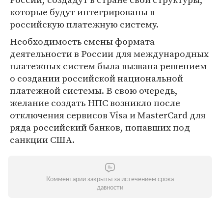
которые будут интегрированы в
российскую платежную систему.
Необходимость смены формата
деятельности в России для международных
платежных систем была вызвана решением
о создании российской национальной
платежной системы. В свою очередь,
желание создать НПС возникло после
отключения сервисов Visa и MasterCard для
ряда российский банков, попавших под
санкции США.
Комментарии закрыты за истечением срока
давности