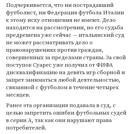
Подчеркивается, что ни пострадавший
футболист, ни Федерация футбола Италии
к этому иску отношения не имеют. Дело
находится на рассмотрении, но его судьба
предрешена уже сейчас — итальянский суд
не может рассматривать дело о
правонарушениях против граждан,
совершенных за пределами страны. За свой
поступок Суарес уже получил от ФИФА
дисквалификацию на девять игр сборной и
запрет заниматься любой деятельностью,
связанной с футболом в течение четырех
месяцев.
Ранее эта организация подавала в суд, с
целью запретить ошибки футбольных судей
в серии А, так как они нарушают права
потребителей.