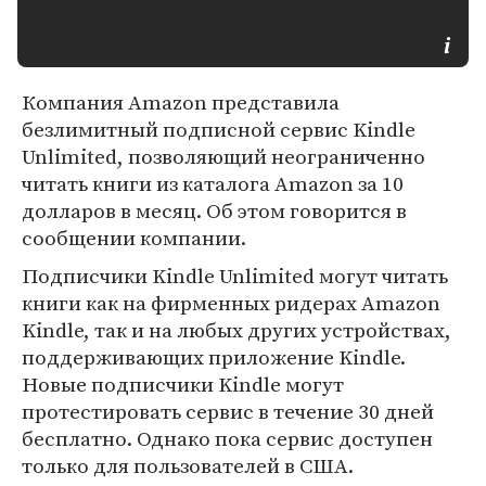
Компания Amazon представила
безлимитный подписной сервис Kindle
Unlimited, позволяющий неограниченно
читать книги из каталога Amazon за 10
долларов в месяц. Об этом говорится в
сообщении компании.
Подписчики Kindle Unlimited могут читать
книги как на фирменных ридерах Amazon
Kindle, так и на любых других устройствах,
поддерживающих приложение Kindle.
Новые подписчики Kindle могут
протестировать сервис в течение 30 дней
бесплатно. Однако пока сервис доступен
только для пользователей в США.