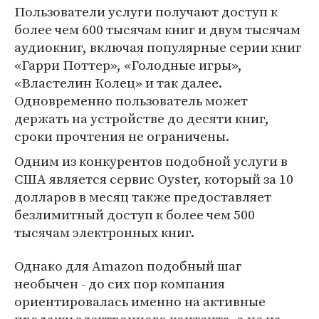
Пользователи услуги получают доступ к
более чем 600 тысячам книг и двум тысячам
аудиокниг, включая популярные серии книг
«Гарри Поттер», «Голодные игры»,
«Властелин Колец» и так далее.
Одновременно пользователь может
держать на устройстве до десяти книг,
сроки прочтения не ограничены.
Одним из конкурентов подобной услуги в
США является сервис Oyster, который за 10
долларов в месяц также предоставляет
безлимитный доступ к более чем 500
тысячам электронных книг.
Однако для Amazon подобный шаг
необычен - до сих пор компания
ориентировалась именно на активные