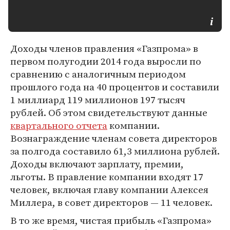
Доходы членов правления «Газпрома» в
первом полугодии 2014 года выросли по
сравнению с аналогичным периодом
прошлого года на 40 процентов и составили
1 миллиард 119 миллионов 197 тысяч
рублей. Об этом свидетельствуют данные
квартального отчета
компании.
Вознаграждение членам совета директоров
за полгода составило 61,3 миллиона рублей.
Доходы включают зарплату, премии,
льготы. В правление компании входят 17
человек, включая главу компании Алексея
Миллера, в совет директоров — 11 человек.
В то же время, чистая прибыль «Газпрома»