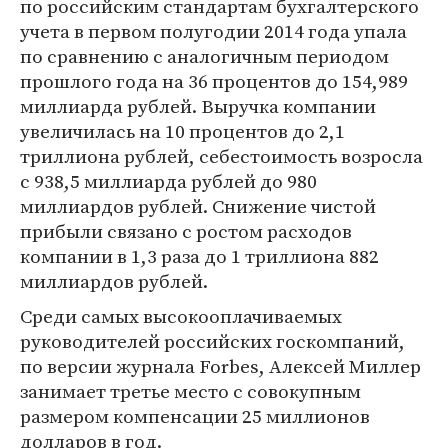
по российским стандартам бухгалтерского
учета в первом полугодии 2014 года упала
по сравнению с аналогичным периодом
прошлого года на 36 процентов до 154,989
миллиарда рублей. Выручка компании
увеличилась на 10 процентов до 2,1
триллиона рублей, себестоимость возросла
с 938,5 миллиарда рублей до 980
миллиардов рублей. Снижение чистой
прибыли связано с ростом расходов
компании в 1,3 раза до 1 триллиона 882
миллиардов рублей.
Среди самых высокооплачиваемых
руководителей российских госкомпаний,
по версии журнала Forbes, Алексей Миллер
занимает третье место с совокупным
размером компенсации 25 миллионов
долларов в год.