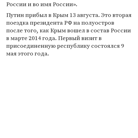
России и во имя России».
Путин прибыл в Крым 13 августа. Это вторая
поездка президента РФ на полуостров
после того, как Крым вошел в состав России
в марте 2014 года. Первый визит в
присоединенную республику состоялся 9
мая этого года.