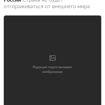
отгораживаться от внешнего мира