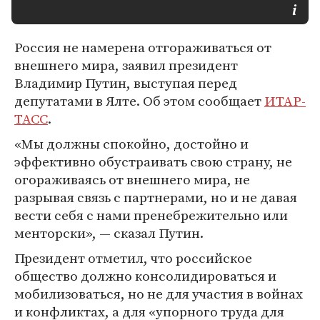
Россия не намерена отгораживаться от
внешнего мира, заявил президент
Владимир Путин, выступая перед
депутатами в Ялте. Об этом сообщает
ИТАР-
ТАСС
.
«Мы должны спокойно, достойно и
эффективно обустраивать свою страну, не
огораживаясь от внешнего мира, не
разрывая связь с партнерами, но и не давая
вести себя с нами пренебрежительно или
менторски», — сказал Путин.
Президент отметил, что российское
общество должно консолидироваться и
мобилизоваться, но не для участия в войнах
и конфликтах, а для «упорного труда для