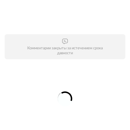
Комментарии закрыты за истечением срока
давности