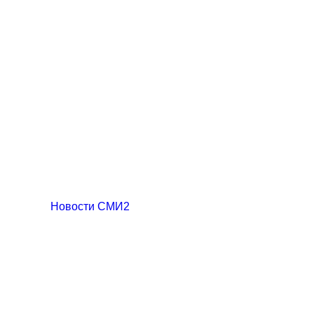
Новости СМИ2