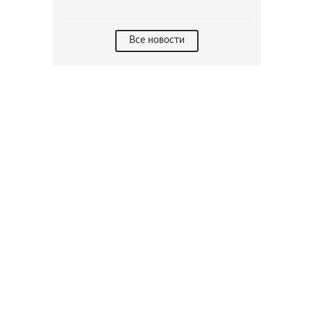
Все новости