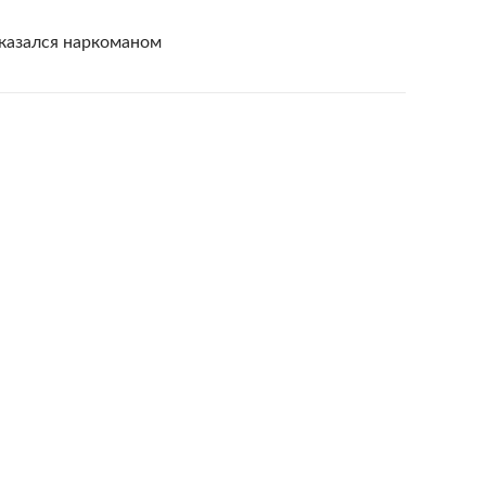
оказался наркоманом