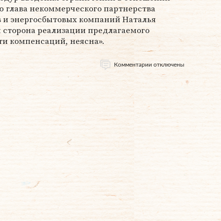
ю глава некоммерческого партнерства
 и энергосбытовых компаний Наталья
 сторона реализации предлагаемого
сти компенсаций, неясна».
Комментарии отключены