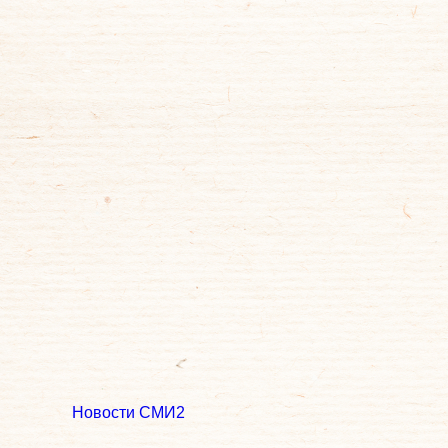
Новости СМИ2