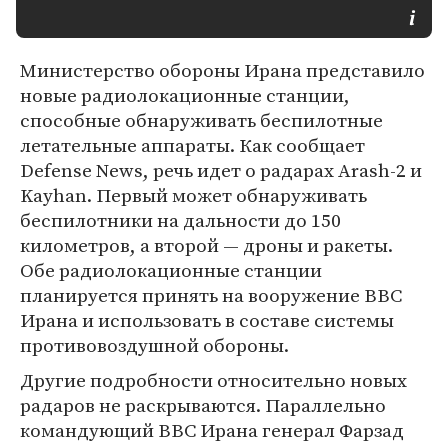
Министерство обороны Ирана представило
новые радиолокационные станции,
способные обнаруживать беспилотные
летательные аппараты. Как сообщает
Defense News, речь идет о радарах Arash-2 и
Kayhan. Первый может обнаруживать
беспилотники на дальности до 150
километров, а второй — дроны и ракеты.
Обе радиолокационные станции
планируется принять на вооружение ВВС
Ирана и использовать в составе системы
противовоздушной обороны.
Другие подробности относительно новых
радаров не раскрываются. Параллельно
командующий ВВС Ирана генерал Фарзад