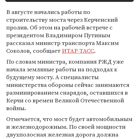
В августе начались работы по
строительству моста через Керченский
пролив. Об этом на рабочей встрече с
президентом Владимиром Путиным
рассказал министр транспорта Максим
Соколов, сообщает
ИТАР-ТАСС
.
По словам министра, компания РЖД уже
начала земляные работы на подходах к
будущему мосту. А специалисты
министерства обороны сейчас занимаются
разминированием снарядов, оставшихся в
Керчи со времен Великой Отечественной
войны.
Отмечается, что мост будет автомобильным
и железнодорожным. По своей мощности
двухполосная железная дорога должна