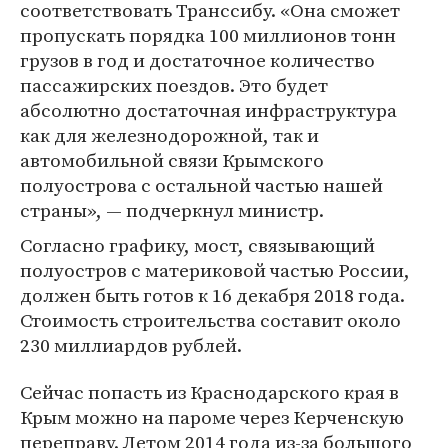
соответствовать Транссибу. «Она сможет
пропускать порядка 100 миллионов тонн
грузов в год и достаточное количество
пассажирских поездов. Это будет
абсолютно достаточная инфраструктура
как для железнодорожной, так и
автомобильной связи Крымского
полуострова с остальной частью нашей
страны», — подчеркнул министр.
Согласно графику, мост, связывающий
полуостров с материковой частью России,
должен быть готов к 16 декабря 2018 года.
Стоимость строительства составит около
230 миллиардов рублей.
Сейчас попасть из Краснодарского края в
Крым можно на пароме через Керченскую
переправу. Летом 2014 года из-за большого