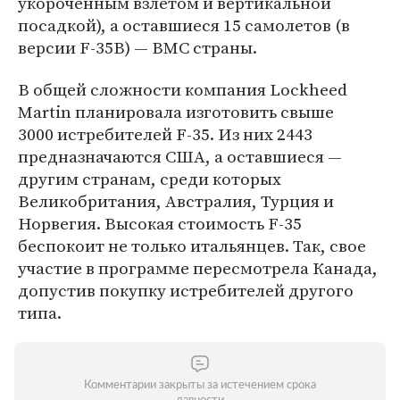
укороченным взлетом и вертикальной
посадкой), а оставшиеся 15 самолетов (в
версии F-35B) — ВМС страны.
В общей сложности компания Lockheed
Martin планировала изготовить свыше
3000 истребителей F-35. Из них 2443
предназначаются США, а оставшиеся —
другим странам, среди которых
Великобритания, Австралия, Турция и
Норвегия. Высокая стоимость F-35
беспокоит не только итальянцев. Так, свое
участие в программе пересмотрела Канада,
допустив покупку истребителей другого
типа.
Комментарии закрыты за истечением срока