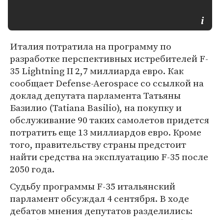
Италия потратила на программу по
разработке перспективных истребителей F-
35 Lightning II 2,7 миллиарда евро. Как
сообщает Defense-Aerospace со ссылкой на
доклад депутата парламента Татьяны
Базилио (Tatiana Basilio), на покупку и
обслуживание 90 таких самолетов придется
потратить еще 13 миллиардов евро. Кроме
того, правительству страны предстоит
найти средства на эксплуатацию F-35 после
2050 года.
Судьбу программы F-35 итальянский
парламент обсуждал 4 сентября. В ходе
дебатов мнения депутатов разделились: