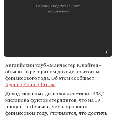
Английский клуб «Манчестер Юнайтед»
объявил о рекордном доходе по итогам
финансового года. Об этом сообщает
Agence France-Presse
.
Доход «красных дьяволов» составил 433,2
миллиона фунтов стерлингов, что на 19
процентов больше, чем в прошлом
финансовом году. Уточняется, что достичь