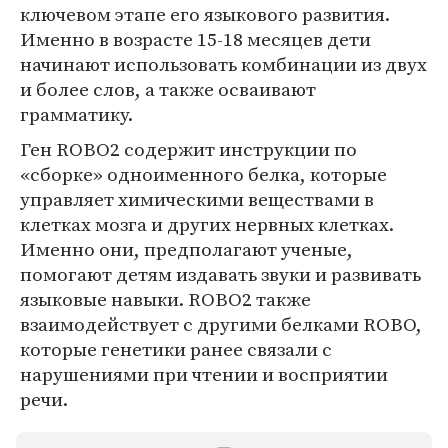
ключевом этапе его языкового развития.
Именно в возрасте 15-18 месяцев дети
начинают использовать комбинации из двух
и более слов, а также осваивают
грамматику.
Ген ROBO2 содержит инструкции по
«сборке» одноименного белка, которые
управляет химическими веществами в
клетках мозга и других нервных клетках.
Именно они, предполагают ученые,
помогают детям издавать звуки и развивать
языковые навыки. ROBO2 также
взаимодействует с другими белками ROBO,
которые генетики ранее связали с
нарушениями при чтении и восприятии
речи.