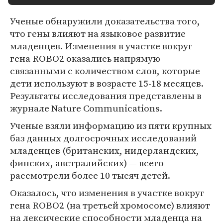
Ученые обнаружили доказательства того,
что гены влияют на языковое развитие
младенцев. Изменения в участке вокруг
гена ROBO2 оказались напрямую
связанными с количеством слов, которые
дети используют в возрасте 15-18 месяцев.
Результаты исследования представлены в
журнале Nature Communications.
Ученые взяли информацию из пяти крупных
баз данных долгосрочных исследований
младенцев (британских, нидерландских,
финских, австралийских) — всего
рассмотрели более 10 тысяч детей.
Оказалось, что изменения в участке вокруг
гена ROBO2 (на третьей хромосоме) влияют
на лексические способности младенца на