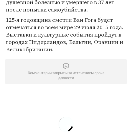
душевной болезнью и умершего в 37 лет
после попытки самоубийства.
125-я годовщина смерти Ван Гога будет
отмечаться во всем мире 29 июля 2015 года.
Выставки и культурные события пройдут в
городах Нидерландов, Бельгии, Франции и
Великобритании.
Комментарии закрыты за истечением срока
давности