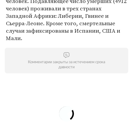
человек. Подавляющее число умерших (4912
человек) проживали в трех странах
Западной Африки: Либерии, Гвинее и
Сьерра-Леоне. Кроме того, смертельные
случаи зафиксированы в Испании, США и
Мали.
Комментарии закрыты за истечением срока
давности