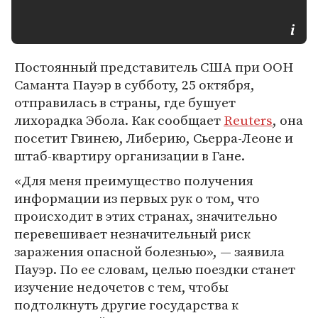
Постоянный представитель США при ООН
Саманта Пауэр в субботу, 25 октября,
отправилась в страны, где бушует
лихорадка Эбола. Как сообщает
Reuters
, она
посетит Гвинею, Либерию, Сьерра-Леоне и
штаб-квартиру организации в Гане.
«Для меня преимущество получения
информации из первых рук о том, что
происходит в этих странах, значительно
перевешивает незначительный риск
заражения опасной болезнью», — заявила
Пауэр. По ее словам, целью поездки станет
изучение недочетов с тем, чтобы
подтолкнуть другие государства к