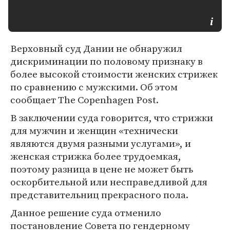
Верховный суд Дании не обнаружил
дискриминации по половому признаку в
более высокой стоимости женских стрижек
по сравнению с мужскими. Об этом
сообщает The Copenhagen Post.
В заключении суда говорится, что стрижки
для мужчин и женщин «технически
являются двумя разными услугами», и
женская стрижка более трудоемкая,
поэтому разница в цене не может быть
оскорбительной или несправедливой для
представительниц прекрасного пола.
Данное решение суда отменило
постановление Совета по гендерному