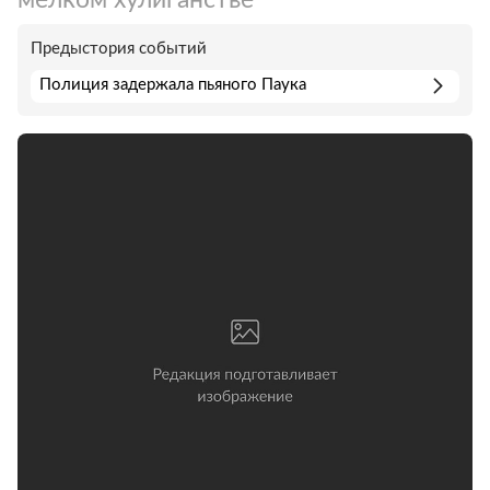
Предыстория событий
Полиция задержала пьяного Паука