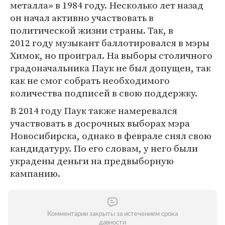
металла» в 1984 году. Несколько лет назад
он начал активно участвовать в
политической жизни страны. Так, в
2012 году музыкант баллотировался в мэры
Химок, но проиграл. На выборы столичного
градоначальника Паук не был допущен, так
как не смог собрать необходимого
количества подписей в свою поддержку.
В 2014 году Паук также намеревался
участвовать в досрочных выборах мэра
Новосибирска, однако в феврале снял свою
кандидатуру. По его словам, у него были
украдены деньги на предвыборную
кампанию.
Комментарии закрыты за истечением срока
давности