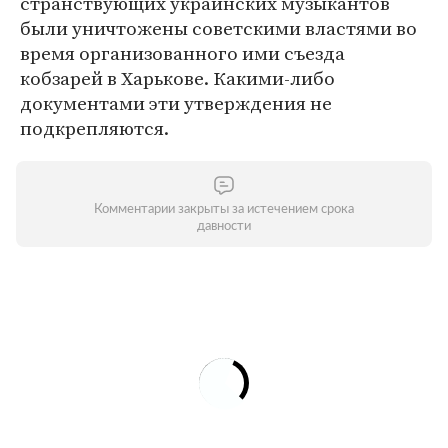
странствующих украинских музыкантов
были уничтожены советскими властями во
время организованного ими съезда
кобзарей в Харькове. Какими-либо
документами эти утверждения не
подкрепляются.
Комментарии закрыты за истечением срока
давности