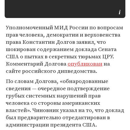
Уполномоченный МИД России по вопросам
прав человека, демократии и верховенства
права Константин Долгов заявил, что
шокирован содержанием доклада Сената
США о пытках в секретных тюрьмах ЦРУ.
Комментарий Долгова
опубликован
на
сайте российского дипведомства.
По словам Долгова, «обнародованные
сведения — очередное подтверждение
грубых системных нарушений прав
человека со стороны американских
властей». Чиновник указал на то, что доклад
был предварительно отредактирован в
администрации президента США.