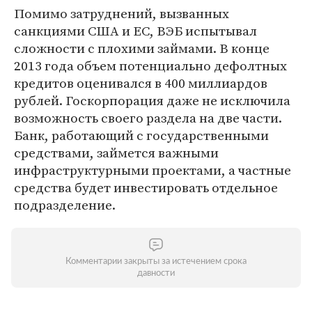
Помимо затруднений, вызванных
санкциями США и ЕС, ВЭБ испытывал
сложности с плохими займами. В конце
2013 года объем потенциально дефолтных
кредитов оценивался в 400 миллиардов
рублей. Госкорпорация даже не исключила
возможность своего раздела на две части.
Банк, работающий с государственными
средствами, займется важными
инфраструктурными проектами, а частные
средства будет инвестировать отдельное
подразделение.
Комментарии закрыты за истечением срока
давности