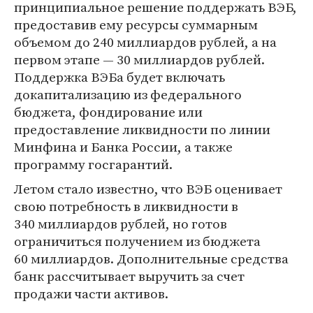
принципиальное решение поддержать ВЭБ,
предоставив ему ресурсы суммарным
объемом до 240 миллиардов рублей, а на
первом этапе — 30 миллиардов рублей.
Поддержка ВЭБа будет включать
докапитализацию из федерального
бюджета, фондирование или
предоставление ликвидности по линии
Минфина и Банка России, а также
программу госгарантий.
Летом стало известно, что ВЭБ оценивает
свою потребность в ликвидности в
340 миллиардов рублей, но готов
ограничиться получением из бюджета
60 миллиардов. Дополнительные средства
банк рассчитывает выручить за счет
продажи части активов.