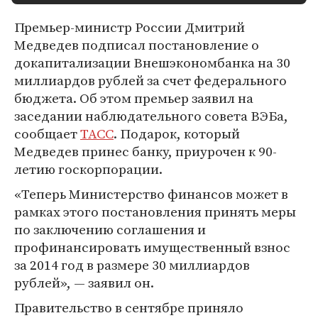
Премьер-министр России Дмитрий
Медведев подписал постановление о
докапитализации Внешэкономбанка на 30
миллиардов рублей за счет федерального
бюджета. Об этом премьер заявил на
заседании наблюдательного совета ВЭБа,
сообщает
ТАСС
. Подарок, который
Медведев принес банку, приурочен к 90-
летию госкорпорации.
«Теперь Министерство финансов может в
рамках этого постановления принять меры
по заключению соглашения и
профинансировать имущественный взнос
за 2014 год в размере 30 миллиардов
рублей», — заявил он.
Правительство в сентябре приняло