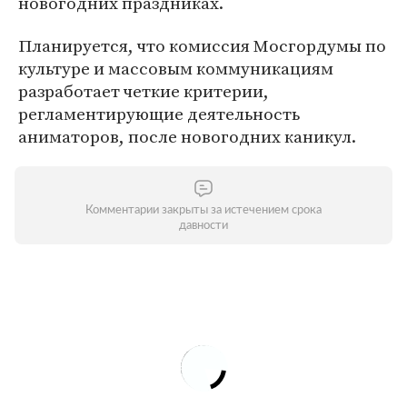
новогодних праздниках.
Планируется, что комиссия Мосгордумы по
культуре и массовым коммуникациям
разработает четкие критерии,
регламентирующие деятельность
аниматоров, после новогодних каникул.
Комментарии закрыты за истечением срока
давности