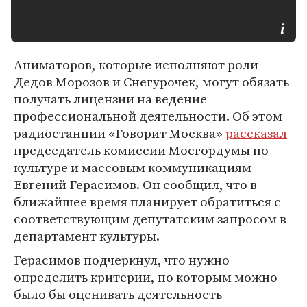
Аниматоров, которые исполняют роли
Дедов Морозов и Снегурочек, могут обязать
получать лицензии на ведение
профессиональной деятельности. Об этом
радиостанции «Говорит Москва»
рассказал
председатель комиссии Мосгордумы по
культуре и массовым коммуникациям
Евгений Герасимов. Он сообщил, что в
ближайшее время планирует обратиться с
соответствующим депутатским запросом в
департамент культуры.
Герасимов подчеркнул, что нужно
определить критерии, по которым можно
было бы оценивать деятельность