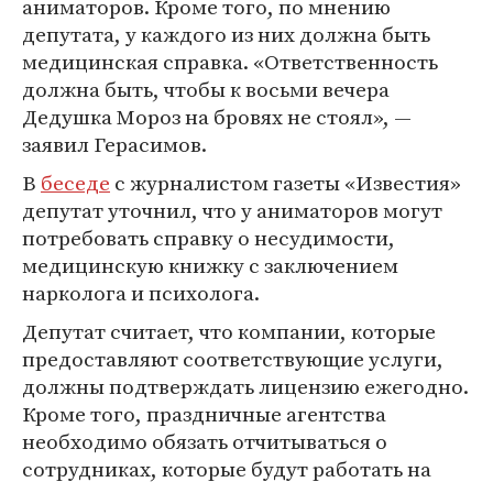
аниматоров. Кроме того, по мнению
депутата, у каждого из них должна быть
медицинская справка. «Ответственность
должна быть, чтобы к восьми вечера
Дедушка Мороз на бровях не стоял», —
заявил Герасимов.
В
беседе
с журналистом газеты «Известия»
депутат уточнил, что у аниматоров могут
потребовать справку о несудимости,
медицинскую книжку с заключением
нарколога и психолога.
Депутат считает, что компании, которые
предоставляют соответствующие услуги,
должны подтверждать лицензию ежегодно.
Кроме того, праздничные агентства
необходимо обязать отчитываться о
сотрудниках, которые будут работать на