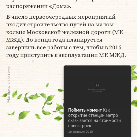
распоряжении «Дома».
В число первоочередных мероприятий
входит строительство путей на малом
кольце Московской железной дороги (МК
МЖД). До конца года планируется
завершить все работы с тем, чтобы в 2016
году приступить к эксплуатации МК МЖД.
Материалы по теме
Поймать момент
Как
открытие станций метро
сказывается на стоимости
новостроек
16 февраля 2015