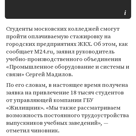
Студенты московских колледжей смогут
пройти оплачиваемую стажировку на
городских предприятиях ЖКХ. Об этом, как
сообщает M24.ru, заявил руководитель
учебно-производственного объединения
«Промышленное оборудование и системы и
связи» Сергей Мадилов.
По его словам, в настоящее время получена
заявка на привлечение 18 тысяч студентов
от управляющей компании ГБУ
«Жилищник». «Мы также рассматриваем
возможность постоянного трудоустройства
выпускников учебных заведений», —
отметил чиновник.