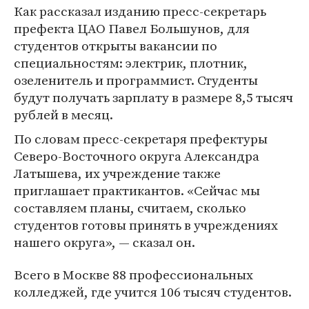
Как рассказал изданию пресс-секретарь
префекта ЦАО Павел Большунов, для
студентов открыты вакансии по
специальностям: электрик, плотник,
озеленитель и программист. Студенты
будут получать зарплату в размере 8,5 тысяч
рублей в месяц.
По словам пресс-секретаря префектуры
Северо-Восточного округа Александра
Латышева, их учреждение также
приглашает практикантов. «Сейчас мы
составляем планы, считаем, сколько
студентов готовы принять в учреждениях
нашего округа», — сказал он.
Всего в Москве 88 профессиональных
колледжей, где учится 106 тысяч студентов.