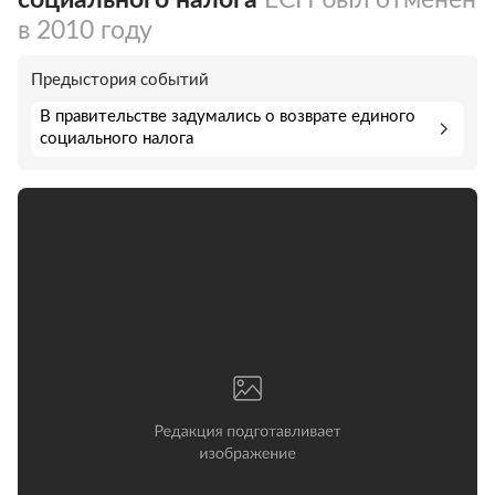
в 2010 году
Предыстория событий
В правительстве задумались о возврате единого
социального налога