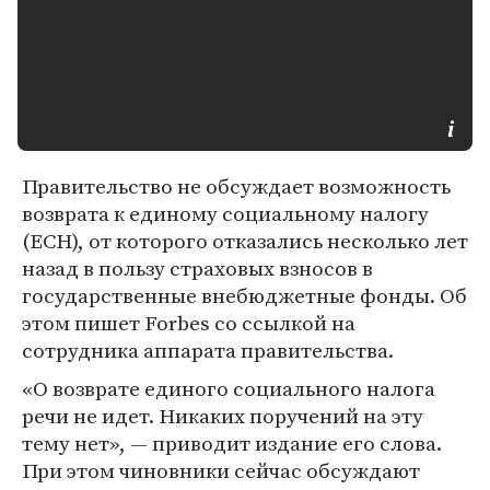
Правительство не обсуждает возможность
возврата к единому социальному налогу
(ЕСН), от которого отказались несколько лет
назад в пользу страховых взносов в
государственные внебюджетные фонды. Об
этом пишет Forbes со ссылкой на
сотрудника аппарата правительства.
«О возврате единого социального налога
речи не идет. Никаких поручений на эту
тему нет», — приводит издание его слова.
При этом чиновники сейчас обсуждают