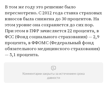
В том же году это решение было
пересмотрено. С 2012 года ставка страховых
взносов была снижена до 30 процентов. На
этом уровне она сохраняется до сих пор.
При этом в ПФР зачисляется 22 процента, в
ФСС (Фонд социального страхования) — 2,9
процента, в ФФОМС (Федеральный фонд
обязательного медицинского страхования)
— 5,1 процента.
Комментарии закрыты за истечением срока
давности