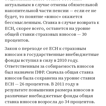
актуальным в случае отмены обязательной
накопительной части пенсии — если ее не
будет, то понятие «взнос» окажется
бессмысленным. Ставка в случае возврата к
ЕСН, скорее всего, останется на уровне
общей ставки страховых взносов — 30
процентов.
Закон о переходе от ЕСН к страховым
взносам в государственные внебюджетные
фонды вступил в силу в 2010 году.
Ответственным за собираемость взносов
был назначен ПФР. Сначала общая ставка
взносов была сохранена на уровне ставки
ЕСН — 26 процентов. В 2011 году в
результате повышения размера взносов в
различные внебюджетные фонды общая
ставка взносов возросла до 34 процентов.