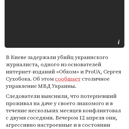
В Киеве задержали убийц украинского
журналиста, одного из основателей
интернет-изданий «Обком» и ProUA, Сергея
Сухобока. Об этом
сообщает
столичное
управление МВД Украины.
Следователи выяснили, что потерпевший
проживал на даче у своего знакомого и в
течение нескольких месяцев конфликтовал
с двумя соседями. Вечером 12 апреля они,
агрессивно настроенные и в состоянии