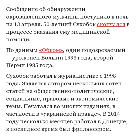
Сообщение об обнаружении
окровавленного мужчины поступило в ночь
на 13 апреля. 50-летний Сухобок
скончался
в
процессе оказания ему медицинской
помощи.
По данным
«Обком»
, один подозреваемый
— уроженец Волыни 1993 года, второй —
Перми 1985 года.
Сухобок работал в журналистике с 1998
года. Является автором нескольких сотен
статей на общественно-политические,
социальные, правовые и экономические
темы. Печатался во многих изданиях, в
частности в «Украинской правде». В 2014
году несколько месяцев работал в Донецке,
в последнее время был фрилансером.