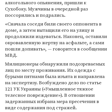
алкогольного опьянения, пришли к
Сухобоку. Мужчины в очередной раз
поссорились и подрались.
«Сначала соседи били своего оппонента в
доме, а затем вытащили его на улицу и
продолжили издеваться. Наконец, оставили
окровавленную жертву на асфальте, а сами
пошли допивать», — говорится в сообщении
МВД.
Милиционеры обнаружили подозреваемых
лиц по месту проживания. Их одежда с
бурыми пятнами была изъята и направлена
на экспертизу. Возбуждено дело по статье
121 УК Украины («Умышленное тяжкое
телесное повреждение»). В отношении
задержанных избрана мера пресечения в
виде содержания под стражей.