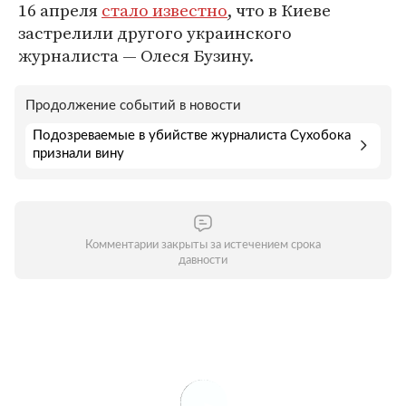
16 апреля
стало известно
, что в Киеве
застрелили другого украинского
журналиста — Олеся Бузину.
Продолжение событий в новости
Подозреваемые в убийстве журналиста Сухобока
признали вину
Комментарии закрыты за истечением срока
давности