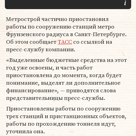
Метрострой частично приостановил
работы по сооружению станций метро
Фрунзенского радиуса в Санкт-Петербурге.
Об этом сообщает
ТАСС
со ссылкой на
пресс-службу компании.
«Выделенные бюджетные средства на этот
год уже освоены, и часть работ
приостановлена до момента, когда будет
понимание, выделят ли дополнительное
финансирование», — приводятся слова
представительницы пресс-службы.
Приостановлены работы по сооружению
трех станций и пристанционных объектов,
работы по прохождению тоннеля идут,
уточнила она.