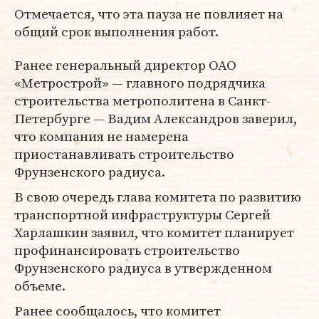
Отмечается, что эта пауза не повлияет на
общий срок выполнения работ.
Ранее генеральный директор ОАО
«Метрострой» — главного подрядчика
строительства метрополитена в Санкт-
Петербурге — Вадим Александров заверил,
что компания не намерена
приостанавливать строительство
Фрунзенского радиуса.
В свою очередь глава комитета по развитию
транспортной инфраструктуры Сергей
Харлашкин заявил, что комитет планирует
профинансировать строительство
Фрунзенского радиуса в утвержденном
объеме.
Ранее сообщалось, что комитет