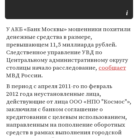
У АКБ «Банк Москвы» мошенники похитили
денежные средства в размере,
превышающем 11,5 миллиарда рублей.
Следственное управление УВД по
Центральному административному округу
столицы начало расследование,
сообщает
МВД России.
В период с апреля 2011-го по февраль
2012 года неустановленные лица,
действующие от лица ООО «НПО "Космос"»,
заключили с банком соглашение о
кредитовании с целевым использованием,
направленным на пополнение оборотных
средств в рамках выполнения городской