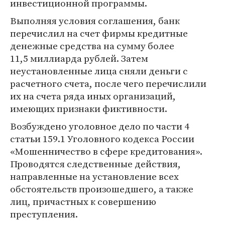
инвестиционной программы.
Выполняя условия соглашения, банк
перечислил на счет фирмы кредитные
денежные средства на сумму более
11,5 миллиарда рублей. Затем
неустановленные лица сняли деньги с
расчетного счета, после чего перечислили
их на счета ряда иных организаций,
имеющих признаки фиктивности.
Возбуждено уголовное дело по части 4
статьи 159.1 Уголовного кодекса России
«Мошенничество в сфере кредитования».
Проводятся следственные действия,
направленные на установление всех
обстоятельств произошедшего, а также
лиц, причастных к совершению
преступления.