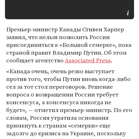
Премьер-министр Канады Стивен Харпер
заявил, что нельзя позволить России
присоединиться к «Большой семерке», пока
страной правит Владимир Путин. Об этом
сообщает агентство
Associated Press
.
«Канада очень, очень резко выступает
против того, чтобы Путин вновь когда-либо
сел за тот стол переговоров. Решение
вопроса о возвращении России требует
консенсуса, а консенсуса никогда не
будет», — отметил премьер-министр. По его
словам, Россия утратила основания
примкнуть к странам «семерки» еще
задолго до кризиса на Украине, поскольку