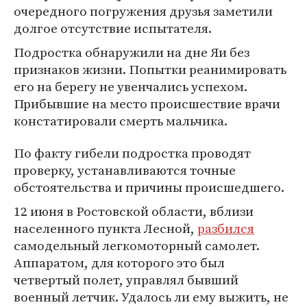
очередного погружения друзья заметили
долгое отсутствие испытателя.
Подростка обнаружили на дне Яи без
признаков жизни. Попытки реанимировать
его на берегу не увенчались успехом.
Прибывшие на место происшествие врачи
констатировали смерть мальчика.
По факту гибели подростка проводят
проверку, устанавливаются точные
обстоятельства и причины происшедшего.
12 июня в Ростовской области, вблизи
населенного пункта Лесной,
разбился
самодельный легкомоторный самолет.
Аппаратом, для которого это был
четвертый полет, управлял бывший
военный летчик. Удалось ли ему выжить, не