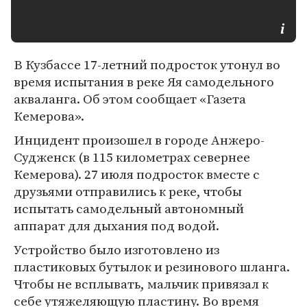
В Кузбассе 17-летний подросток утонул во
время испытания в реке Яя самодельного
акваланга. Об этом сообщает «Газета
Кемерова».
Инцидент произошел в городе Анжеро-
Судженск (в 115 километрах севернее
Кемерова). 27 июля подросток вместе с
друзьями отправились к реке, чтобы
испытать самодельный автономный
аппарат для дыхания под водой.
Устройство было изготовлено из
пластиковых бутылок и резинового шланга.
Чтобы не всплывать, мальчик привязал к
себе утяжеляющую пластину. Во время