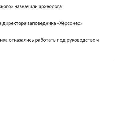
кого» назначили археолога
 директора заповедника «Херсонес»
ика отказались работать под руководством