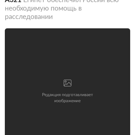
необходимую помощь в
расследовании