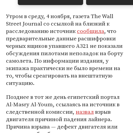
Утром в среду, 4 ноября, газета The Wall
Street Journal со ссылкой на близкий к
расследованию источник
сообщила
, что
предварительные данные расшифровки
черных ящиков упавшего A321 не показали
обсуждения пилотами неполадок на борту
самолета. По информации издания, у
экипажа практически не было времени на
то, чтобы среагировать на внештатную
ситуацию.
Позднее в тот же день египетский портал
Al-Masry Al-Youm, ссылаясь на источник в
следственной комиссии,
назвал
взрыв
двигателя причиной падения лайнера.
Причина взрыва — дефект двигателя или