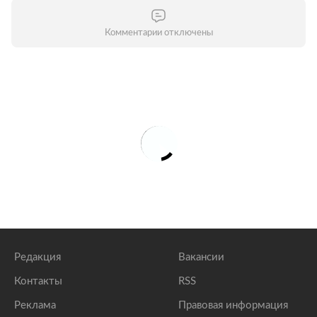
Комментарии отключены
Редакция
Вакансии
Контакты
RSS
Реклама
Правовая информация