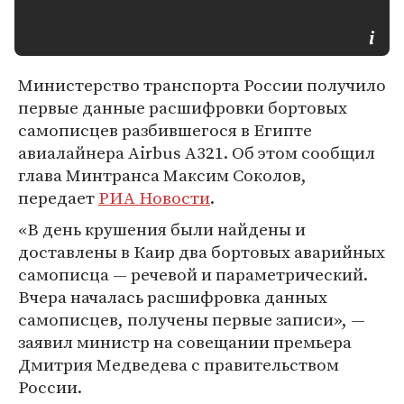
Министерство транспорта России получило
первые данные расшифровки бортовых
самописцев разбившегося в Египте
авиалайнера Airbus A321. Об этом сообщил
глава Минтранса Максим Соколов,
передает
РИА Новости
.
«В день крушения были найдены и
доставлены в Каир два бортовых аварийных
самописца — речевой и параметрический.
Вчера началась расшифровка данных
самописцев, получены первые записи», —
заявил министр на совещании премьера
Дмитрия Медведева с правительством
России.