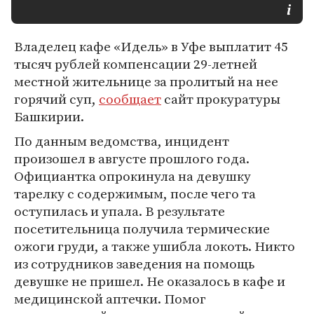
Владелец кафе «Идель» в Уфе выплатит 45
тысяч рублей компенсации 29-летней
местной жительнице за пролитый на нее
горячий суп,
сообщает
сайт прокуратуры
Башкирии.
По данным ведомства, инцидент
произошел в августе прошлого года.
Официантка опрокинула на девушку
тарелку с содержимым, после чего та
оступилась и упала. В результате
посетительница получила термические
ожоги груди, а также ушибла локоть. Никто
из сотрудников заведения на помощь
девушке не пришел. Не оказалось в кафе и
медицинской аптечки. Помог