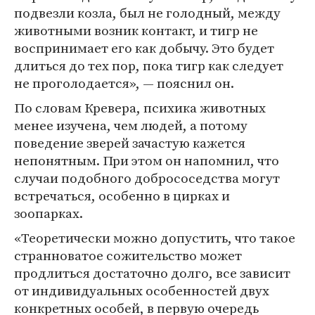
подвезли козла, был не голодный, между
животными возник контакт, и тигр не
воспринимает его как добычу. Это будет
длиться до тех пор, пока тигр как следует
не проголодается», — пояснил он.
По словам Кревера, психика животных
менее изучена, чем людей, а потому
поведение зверей зачастую кажется
непонятным. При этом он напомнил, что
случаи подобного добрососедства могут
встречаться, особенно в цирках и
зоопарках.
«Теоретически можно допустить, что такое
странноватое сожительство может
продлиться достаточно долго, все зависит
от индивидуальных особенностей двух
конкретных особей, в первую очередь