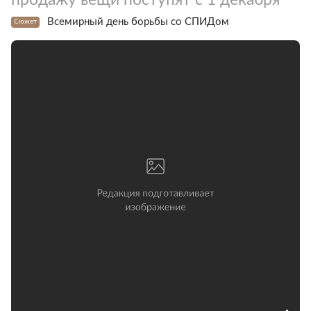
Всемирный день борьбы со СПИДом
Сюжет