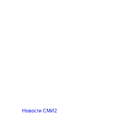
Новости СМИ2