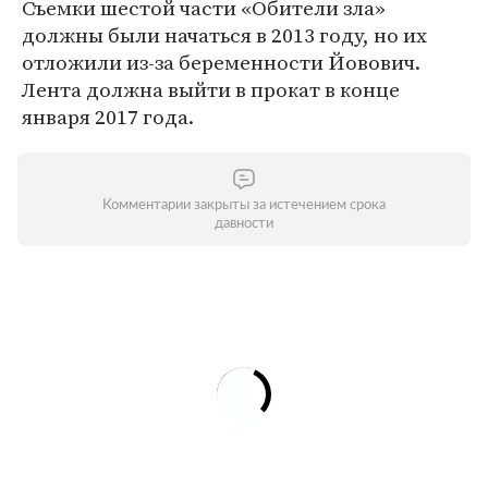
Съемки шестой части «Обители зла»
должны были начаться в 2013 году, но их
отложили из-за беременности Йовович.
Лента должна выйти в прокат в конце
января 2017 года.
Комментарии закрыты за истечением срока
давности