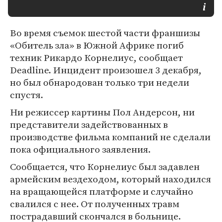
Во время съемок шестой части франшизы
«Обитель зла» в Южной Африке погиб
техник Рикардо Корнелиус, сообщает
Deadline. Инцидент произошел 3 декабря,
но был обнародован только три недели
спустя.
Ни режиссер картины Пол Андерсон, ни
представители задействованных в
производстве фильма компаний не сделали
пока официального заявления.
Сообщается, что Корнелиус был задавлен
армейским вездеходом, который находился
на вращающейся платформе и случайно
свалился с нее. От полученных травм
пострадавший скончался в больнице.