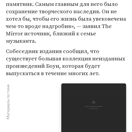
памятник. Самым главным для него было
сохранение творческого наследия. Он не
хотел бы, чтобы его жизнь была увековечена
чем-то вроде надгробия», — заявил The
Mirror источник, близкий к семье
музыканта.
Собеседник издания сообщил, что
существует большая коллекция неизданных
произведений Боуи, которая будет
выпускаться в течение многих лет.
Материалы по теме