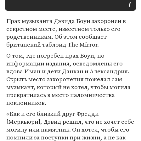
Прах музыканта Дэвида Боуи захоронен в
секретном месте, известном только его
родственникам. Об этом сообщает
британский таблоид The Mirror.
О том, где погребен прах Боуи, по
информации издания, осведомлены его
вдова Иман и дети Данкан и Александрия.
Скрыть место захоронения пожелал сам
музыкант, который не хотел, чтобы могила
превратилась в место паломничества
поклонников.
«Как и его близкий друг Фредди
[Меркьюри], Дэвид решил, что не хочет себе
могилу или памятник. Он хотел, чтобы его
помнили за поступки при жизни, а не как