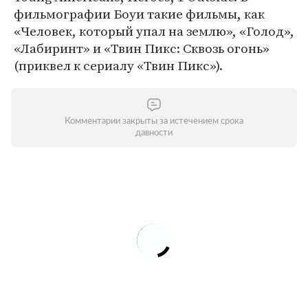
фильмографии Боуи такие фильмы, как
«Человек, который упал на землю», «Голод»,
«Лабиринт» и «Твин Пикс: Сквозь огонь»
(приквел к сериалу «Твин Пикс»).
Комментарии закрыты за истечением срока
давности