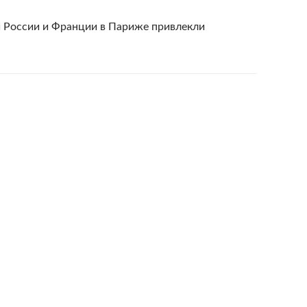
 России и Франции в Париже привлекли