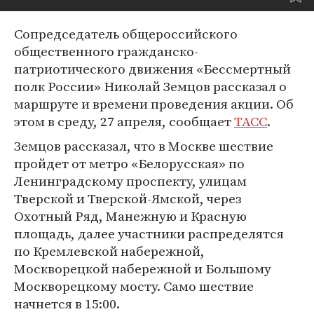
Сопредседатель общероссийского
общественного гражданско-
патриотического движения «Бессмертный
полк России» Николай Земцов рассказал о
маршруте и времени проведения акции. Об
этом в среду, 27 апреля, сообщает
ТАСС
.
Земцов рассказал, что в Москве шествие
пройдет от метро «Белорусская» по
Ленинградскому проспекту, улицам
Тверской и Тверской-Ямской, через
Охотный Ряд, Манежную и Красную
площадь, далее участники распределятся
по Кремлевской набережной,
Москворецкой набережной и Большому
Москворецкому мосту. Само шествие
начнется в 15:00.