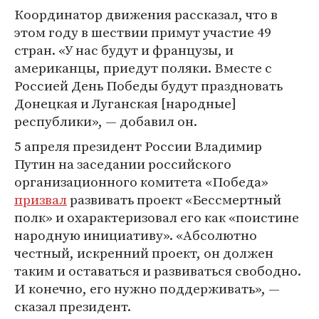
Координатор движения рассказал, что в
этом году в шествии примут участие 49
стран. «У нас будут и французы, и
американцы, приедут поляки. Вместе с
Россией День Победы будут праздновать
Донецкая и Луганская [народные]
республики», — добавил он.
5 апреля президент России Владимир
Путин на заседании российского
организационного комитета «Победа»
призвал
развивать проект «Бессмертный
полк» и охарактеризовал его как «поистине
народную инициативу». «Абсолютно
честный, искренний проект, он должен
таким и оставаться и развиваться свободно.
И конечно, его нужно поддерживать», —
сказал президент.