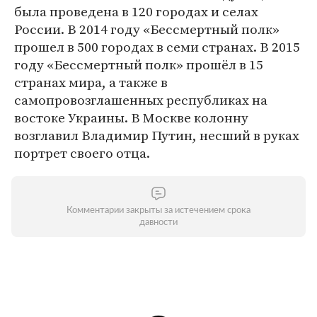
была проведена в 120 городах и селах
России. В 2014 году «Бессмертный полк»
прошел в 500 городах в семи странах. В 2015
году «Бессмертный полк» прошёл в 15
странах мира, а также в
самопровозглашенных республиках на
востоке Украины. В Москве колонну
возглавил Владимир Путин, несший в руках
портрет своего отца.
Комментарии закрыты за истечением срока
давности