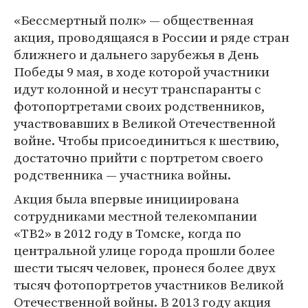
«Бессмертный полк» — общественная
акция, проводящаяся в России и ряде стран
ближнего и дальнего зарубежья в День
Победы 9 мая, в ходе которой участники
идут колонной и несут транспаранты с
фотопортретами своих родственников,
участвовавших в Великой Отечественной
войне. Чтобы присоединиться к шествию,
достаточно прийти с портретом своего
родственника — участника войны.
Акция была впервые инициирована
сотрудниками местной телекомпании
«ТВ2» в 2012 году в Томске, когда по
центральной улице города прошли более
шести тысяч человек, пронеся более двух
тысяч фотопортретов участников Великой
Отечественной войны. В 2013 году акция