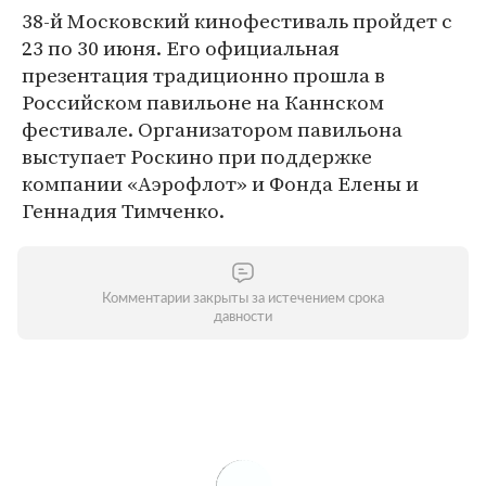
38-й Московский кинофестиваль пройдет с
23 по 30 июня. Его официальная
презентация традиционно прошла в
Российском павильоне на Каннском
фестивале. Организатором павильона
выступает Роскино при поддержке
компании «Аэрофлот» и Фонда Елены и
Геннадия Тимченко.
Комментарии закрыты за истечением срока
давности