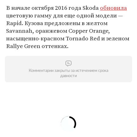
В начале октября 2016 года Skoda
обновила
цветовую гамму для еще одной модели —
Rapid. Кузова предложены в желтом
Savannah, оранжевом Copper Orange,
насыщенно-красном Tornado Red и зеленом
Rallye Green оттенках.
Комментарии закрыты за истечением срока
давности