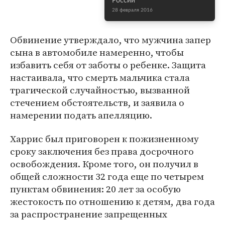
России
28 февраля 2016
Обвинение утверждало, что мужчина запер
сына в автомобиле намеренно, чтобы
избавить себя от заботы о ребенке. Защита
настаивала, что смерть мальчика стала
трагической случайностью, вызванной
стечением обстоятельств, и заявила о
намерении подать апелляцию.
Харрис был приговорен к пожизненному
сроку заключения без права досрочного
освобождения. Кроме того, он получил в
общей сложности 32 года еще по четырем
пунктам обвинения: 20 лет за особую
жестокость по отношению к детям, два года
за распространение запрещенных