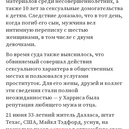
материалов среди несовершеннолетних, а
также 10 лет за сексуальные домогательства
к детям. Следствие доказало, что в тот день,
когда погиб его сын, мужчина вел
интимную переписку с шестью
женщинами, в том числе с двумя
девочками.
Во время суда также выяснилось, что
обвиняемый совершал действия
сексуального характера в общественных
местах и пользовался услугами
проституток. Для его жены, друзей и коллег
эти сведения стали полной
неожиданностью — у Харриса была
репутация любящего мужа и отца.
21 июня 33-летний житель Далласа, штат
Техас, США, Майкл Тэдфорд, уснув, на