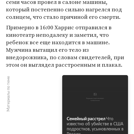
семи часов провел в салоне машины,
который постепенно сильно нагрелся под
солнцем, что стало причиной его смерти.
Примерно в 16:00 Харрис отправился в
кинотеатр неподалеку и заметил, что
ребенок все еще находится в машине.
Мужчина вытащил его тело из
внедорожника, по словам свидетелей, при
этом он выглядел расстроенным и плакал.
Материалы по теме
Семейный расстрел
Что
известно об убийстве в США
подростков, усыновленных в