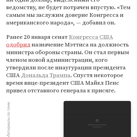
ведомству, не будет потрачен впустую. «Тем
самым мы заслужим доверие Конгресса и
американского народа», — добавил он.
Ранее 20 января сенат
Конгресса США
одобрил
назначение Мэттиса на должность
министра обороны страны. Он стал первым
членом новой администрации, кого
утвердили после инаугурации президента
США
Дональда Трампа
. Спустя некоторое
время вице-президент США Майкл Пенс
привел отставного генерала к присяге.
Материалы по теме