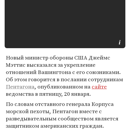
Новый министр обороны США Джеймс
Мэттис высказался за укрепление
отношений Вашингтона с его союзниками.
Об этом говорится в послании сотрудникам
Пентагона
, опубликованном на
сайте
ведомства в пятницу, 20 января.
По словам отставного генерала Корпуса
морской пехоты, Пентагон вместе с
разведывательным сообществом является
защитником американских граждан.