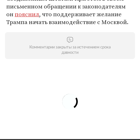
письменном обращении к законодателям
он
пояснил
, что поддерживает желание
Трампа начать взаимодействие c Москвой.
Комментарии закрыты за истечением срока
давности