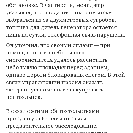
обстановке. В частности, менеджер
указывал, что из здания никто не может
выбраться из-за двухметровых сугробов,
топлива для дизель-генератора остается
лишь на сутки, телефонная связь нарушена.
Он уточнил, что своими силами — при
помощи лопат и небольшого
снегоочистителя удалось расчистить
небольшую площадку перед зданием,
однако дороги блокированы снегом. В этой
связи управляющий просил оказать
экстренную помощь и эвакуировать
постояльцев.
В связи с этими обстоятельствами
прокуратура Италии открыла
предварительное расследование.