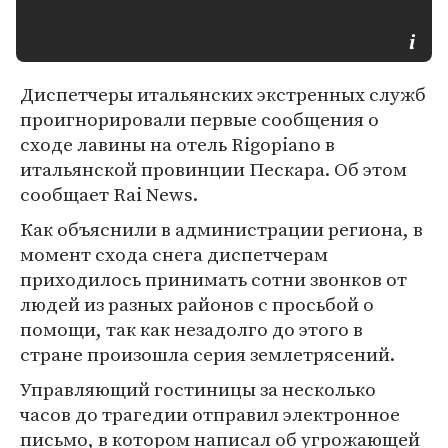
Диспетчеры итальянских экстренных служб
проигнорировали первые сообщения о
сходе лавины на отель Rigopiano в
итальянской провинции Пескара. Об этом
сообщает Rai News.
Как объяснили в администрации региона, в
момент схода снега диспетчерам
приходилось принимать сотни звонков от
людей из разных районов с просьбой о
помощи, так как незадолго до этого в
стране произошла серия землетрясений.
Управляющий гостиницы за несколько
часов до трагедии отправил электронное
письмо, в котором написал об угрожающей