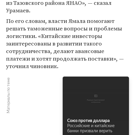
из Тазовского района ЯНАО», — сказал
Урамаев.
По его словам, власти Ямала помогают
решать таможенные вопросы и проблемы
логистики. «Китайские инвесторы
заинтересованы в развитии такого
сотрудничества, делают авансовые
платежи и хотят продолжать поставки», —
уточнил чиновник.
Материалы по теме
Союз против доллара
Российские и китайские
банки призвали верить