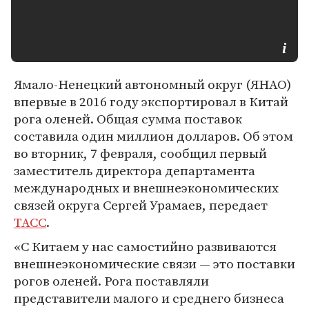
Ямало-Ненецкий автономный округ (ЯНАО)
впервые в 2016 году экспортировал в Китай
рога оленей. Общая сумма поставок
составила один миллион долларов. Об этом
во вторник, 7 февраля, сообщил первый
заместитель директора департамента
международных и внешнеэкономических
связей округа Сергей Урамаев, передает
ТАСС
.
«С Китаем у нас самостийно развиваются
внешнеэкономические связи — это поставки
рогов оленей. Рога поставляли
представители малого и среднего бизнеса