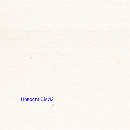
Новости СМИ2