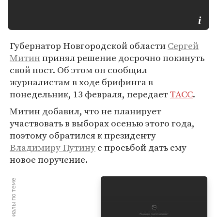
Губернатор Новгородской области
Сергей
Митин
принял решение досрочно покинуть
свой пост. Об этом он сообщил
журналистам в ходе брифинга в
понедельник, 13 февраля, передает
ТАСС
.
Митин добавил, что не планирует
участвовать в выборах осенью этого года,
поэтому обратился к президенту
Владимиру Путину
с просьбой дать ему
новое поручение.
Материалы по теме