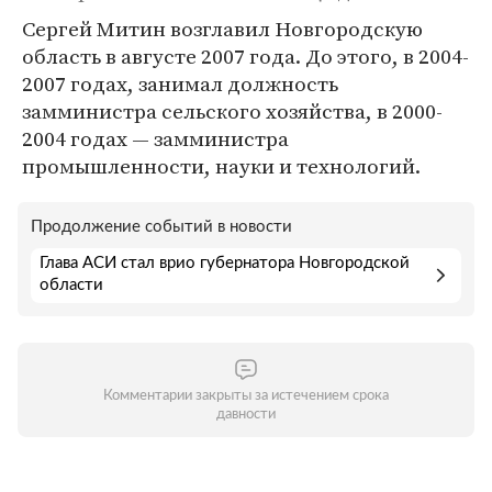
Сергей Митин возглавил Новгородскую
область в августе 2007 года. До этого, в 2004-
2007 годах, занимал должность
замминистра сельского хозяйства, в 2000-
2004 годах — замминистра
промышленности, науки и технологий.
Продолжение событий в новости
Глава АСИ стал врио губернатора Новгородской
области
Комментарии закрыты за истечением срока
давности