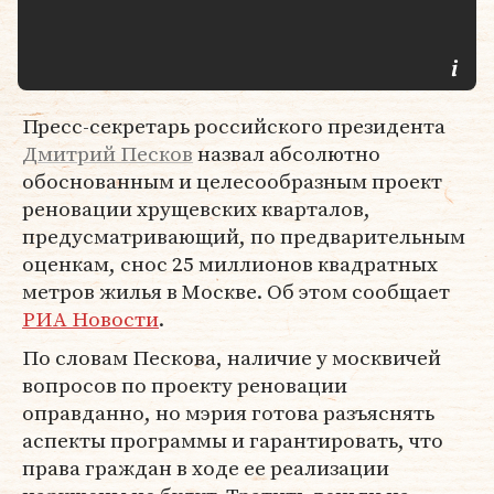
Пресс-секретарь российского президента
Дмитрий Песков
назвал абсолютно
обоснованным и целесообразным проект
реновации хрущевских кварталов,
предусматривающий, по предварительным
оценкам, снос 25 миллионов квадратных
метров жилья в Москве. Об этом сообщает
РИА Новости
.
По словам Пескова, наличие у москвичей
вопросов по проекту реновации
оправданно, но мэрия готова разъяснять
аспекты программы и гарантировать, что
права граждан в ходе ее реализации