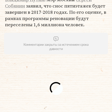
Собянин
заявил, что снос пятиэтажек будет
завершен в 2017-2018 годах. По его оценке, в
рамках программы реновации будут
переселены 1,6 миллиона человек.
Комментарии закрыты за истечением срока
давности