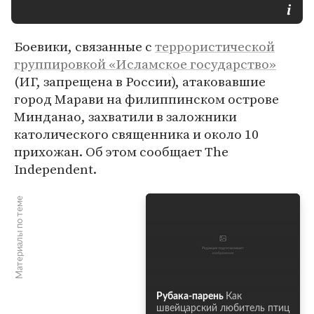
Боевики, связанные с
террористической
группировкой «Исламское государство»
(ИГ, запрещена в России), атаковавшие
город Марави на филиппинском острове
Минданао, захватили в заложники
католического священника и около 10
прихожан. Об этом сообщает The
Independent.
Материалы по теме
Рубака-парень
Как
швейцарский любитель птиц