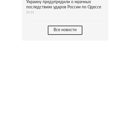
Украину предупредили о мрачных
последствиях ударов России по Одессе
22:23
Все новости